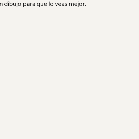
 dibujo para que lo veas mejor.