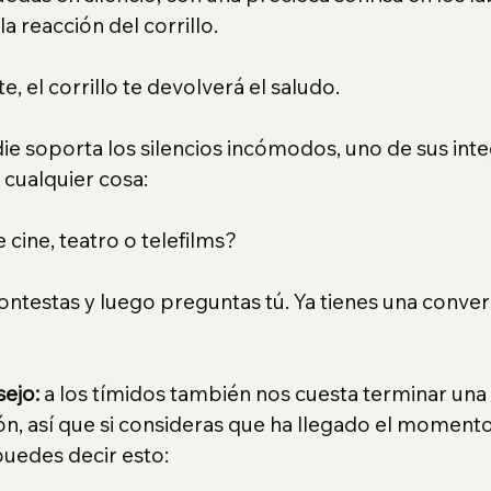
a reacción del corrillo.
, el corrillo te devolverá el saludo.
e soporta los silencios incómodos, uno de sus inte
cualquier cosa:
 cine, teatro o telefilms?
Contestas y luego preguntas tú. Ya tienes una conver
ejo:
 a los tímidos también nos cuesta terminar una 
n, así que si consideras que ha llegado el momento
 puedes decir esto: