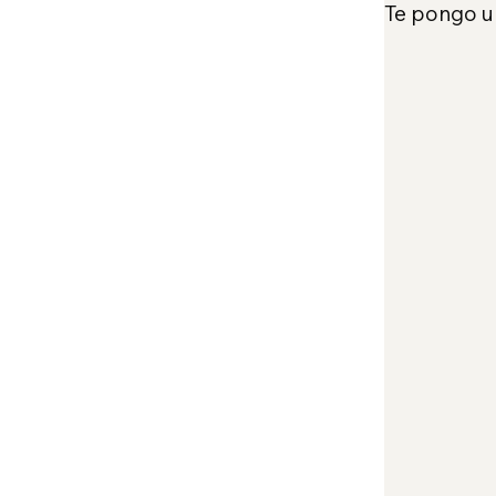
Te pongo un