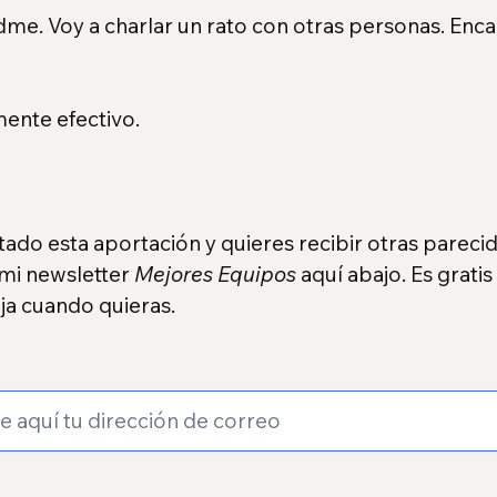
e. Voy a charlar un rato con otras personas. Enca
mente efectivo.
stado esta aportación y quieres recibir otras parecid
mi newsletter 
Mejores Equipos
 aquí abajo. Es grati
ja cuando quieras.