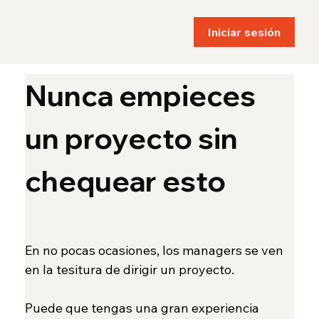
Iniciar sesión
Nunca empieces 
un proyecto sin 
chequear esto
En no pocas ocasiones, los managers se ven 
en la tesitura de dirigir un proyecto.
Puede que tengas una gran experiencia 