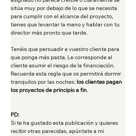
sitúa muy por debajo de lo que se necesita 
para cumplir con el alcance del proyecto, 
tienes que levantar la mano y hablar con tu 
director más pronto que tarde.
Tenéis que persuadir a vuestro cliente para 
que ponga más pasta. Le corresponde al 
cliente asumir el riesgo de la financiación. 
Recuerda esta regla que os permitirá dormir 
tranquilos por las noches: 
los clientes pagan 
los proyectos de principio a fin
.
PD:
Si te ha gustado esta publicación y quieres 
recibir otras parecidas, apúntate a mi 