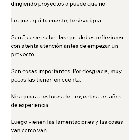
dirigiendo proyectos o puede que no.
Lo que aquí te cuento, te sirve igual.
Son 5 cosas sobre las que debes reflexionar 
con atenta atención antes de empezar un 
proyecto.
Son cosas importantes. Por desgracia, muy 
pocos las tienen en cuenta.
Ni siquiera gestores de proyectos con años 
de experiencia.
Luego vienen las lamentaciones y las cosas 
van como van.