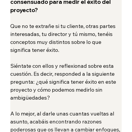
consensuado para medir el éxito del 
proyecto?
Que no te extrañe si tu cliente, otras partes 
interesadas, tu director y tú mismo, tenéis 
conceptos muy distintos sobre lo que 
significa tener éxito.
Siéntate con ellos y reflexionad sobre esta 
cuestión. Es decir, responded a la siguiente 
pregunta: ¿qué significa tener éxito en este 
proyecto y cómo podemos medirlo sin 
ambigüedades?
A lo mejor, al darle unas cuantas vueltas al 
asunto, 
acabáis encontrando razones 
poderosas que os llevan a cambiar enfoques, 