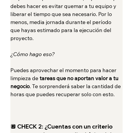
debes hacer es evitar quemar a tu equipo y 
liberar el tiempo que sea necesario. Por lo 
menos, media jornada durante el período 
que hayas estimado para la ejecución del 
proyecto.
¿Cómo hago eso?
Puedes aprovechar el momento para hacer 
limpieza de 
tareas que no aportan valor a tu 
negocio
. Te sorprenderá saber la cantidad de 
horas que puedes recuperar solo con esto.
🔲 
CHECK 2: ¿Cuentas con un criterio 