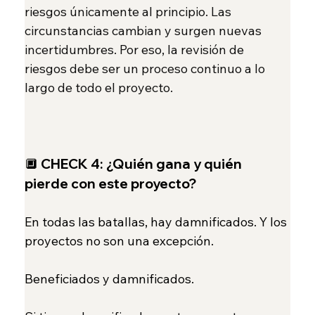
riesgos únicamente al principio. Las 
circunstancias cambian y surgen nuevas 
incertidumbres. Por eso, la revisión de 
riesgos debe ser un proceso continuo a lo 
largo de todo el proyecto.
🔲 
CHECK 4:
¿Quién gana y quién 
pierde con este proyecto?
En todas las batallas, hay damnificados. Y los 
proyectos no son una excepción.
Beneficiados y damnificados.