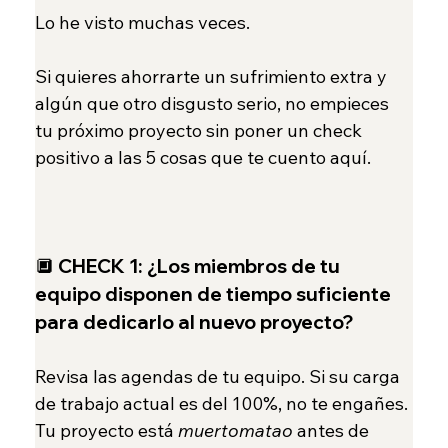
Lo he visto muchas veces.
Si quieres ahorrarte un sufrimiento extra y 
algún que otro disgusto serio, no empieces 
tu próximo proyecto sin poner un check 
positivo a las 5 cosas que te cuento aquí.
🔲 
CHECK 1:
¿Los miembros de tu 
equipo disponen de tiempo suficiente 
para dedicarlo al nuevo proyecto?
Revisa las agendas de tu equipo. Si su carga 
de trabajo actual es del 100%, no te engañes. 
Tu proyecto está 
muertomatao
 antes de 