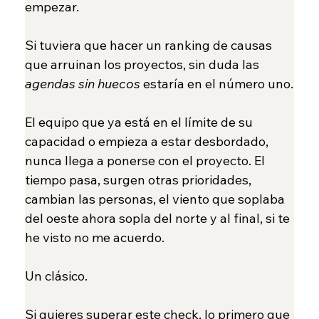
empezar.
Si tuviera que hacer un ranking de causas 
que arruinan los proyectos, sin duda las 
agendas sin huecos
 estaría en el número uno.
El equipo que ya está en el límite de su 
capacidad o empieza a estar desbordado, 
nunca llega a ponerse con el proyecto. El 
tiempo pasa, surgen otras prioridades, 
cambian las personas, el viento que soplaba 
del oeste ahora sopla del norte y al final, si te 
he visto no me acuerdo.
Un clásico.
Si quieres superar este check, lo primero que 