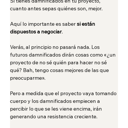
Si tienes damnificados en tu proyecto, 
cuanto antes sepas quiénes son, mejor.
Aquí lo importante es saber 
si están 
dispuestos a negociar
.
Verás, al principio no pasará nada. Los 
futuros damnificados dirán cosas como «¿un 
proyecto de no sé quién para hacer no sé 
qué? Bah, tengo cosas mejores de las que 
preocuparme».
Pero a medida que el proyecto vaya tomando 
cuerpo y los damnificados empiecen a 
percibir lo que se les viene encima, irán 
generando una resistencia creciente.