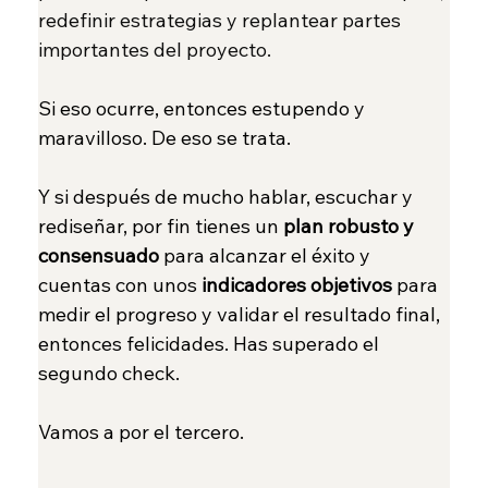
redefinir estrategias y replantear partes 
importantes del proyecto.
Si eso ocurre, entonces estupendo y 
maravilloso. De eso se trata.
Y si después de mucho hablar, escuchar y 
rediseñar, por fin tienes un 
plan robusto y 
consensuado
 para alcanzar el éxito y 
cuentas con unos 
indicadores objetivos
 para 
medir el progreso y validar el resultado final, 
entonces felicidades. Has superado el 
segundo check.
Vamos a por el tercero.